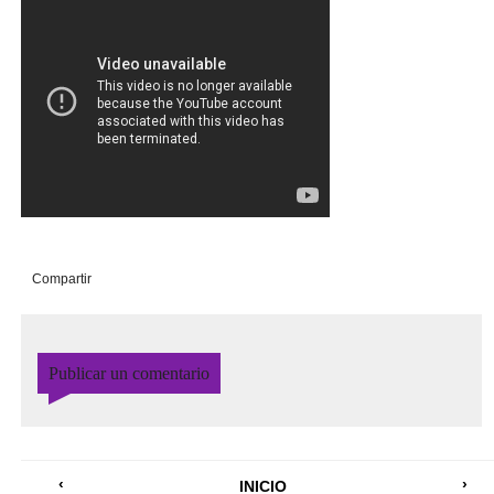
Compartir
Publicar un comentario
‹
›
INICIO