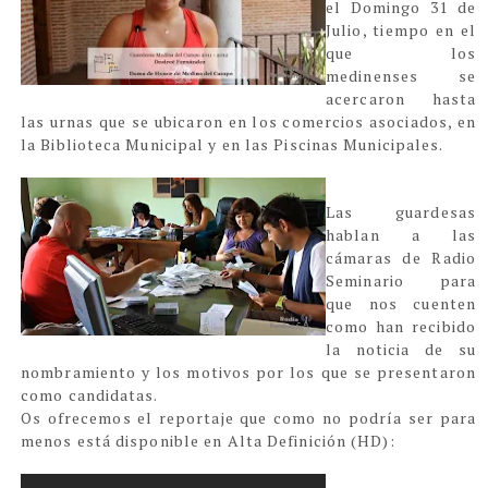
el Domingo 31 de
Julio, tiempo en el
que los
medinenses se
acercaron hasta
las urnas que se ubicaron en los comercios asociados, en
la Biblioteca Municipal y en las Piscinas Municipales.
Las guardesas
hablan a las
cámaras de Radio
Seminario para
que nos cuenten
como han recibido
la noticia de su
nombramiento y los motivos por los que se presentaron
como candidatas.
Os ofrecemos el reportaje que como no podría ser para
menos está disponible en Alta Definición (HD):