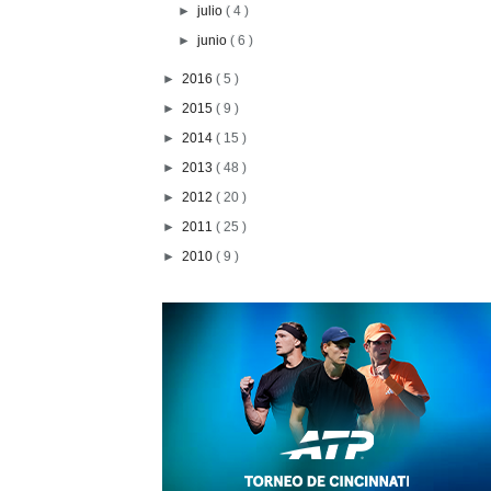
►
julio
( 4 )
►
junio
( 6 )
►
2016
( 5 )
►
2015
( 9 )
►
2014
( 15 )
►
2013
( 48 )
►
2012
( 20 )
►
2011
( 25 )
►
2010
( 9 )