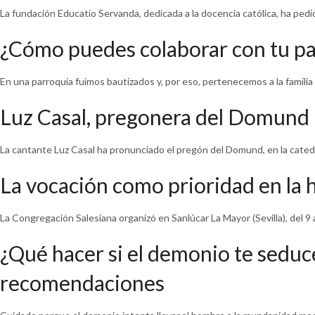
La fundación Educatio Servanda, dedicada a la docencia católica, ha pedi
¿Cómo puedes colaborar con tu pa
En una parroquia fuimos bautizados y, por eso, pertenecemos a la familia
Luz Casal, pregonera del Domund
La cantante Luz Casal ha pronunciado el pregón del Domund, en la catedr
La vocación como prioridad en la h
La Congregación Salesiana organizó en Sanlúcar La Mayor (Sevilla), del 9 
¿Qué hacer si el demonio te seduc
recomendaciones