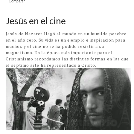
Compartir
Jesús en el cine
Jesús de Nazaret llegó al mundo en un humilde pesebre
en el año cero. Su vida es un ejemplo e inspiración para
muchos y el cine no se ha podido resistir a su
magnetismo. En la época más importante para el
Cristianismo recordamos las distintas formas en las que
el séptimo arte ha representado a Cristo.