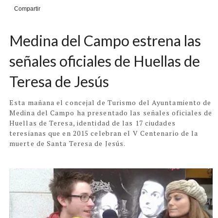
Compartir
Medina del Campo estrena las
señales oficiales de Huellas de
Teresa de Jesús
Esta mañana el concejal de Turismo del Ayuntamiento de
Medina del Campo ha presentado las señales oficiales de
Huellas de Teresa, identidad de las 17 ciudades
teresianas que en 2015 celebran el V Centenario de la
muerte de Santa Teresa de Jesús.