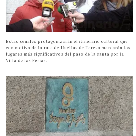
Estas señales protagonizarán el itinerario cultural que
con motivo de la ruta de Huellas de Teresa marcarán los
lugares más significativos del paso de la santa por la
Villa de las Ferias.