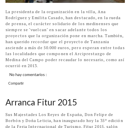
La presidenta de la organización en la villa, Ana
Rodríguez y Emilita Casado, han destacado, en la rueda
de prensa, el carácter solidario de los medinenses que
siempre se "vuelcan" en sacar adelante todos los
proyectos que la organización pone en marcha. También,
han querido recordar que el proyecto de Tanzania
asciende a más de 50.000 euros, pero esperan entre todas
las localidades que componen el Arciprestazgo de
Medina del Campo poder recaudar lo necesario, como así
ocurrió en 2013.
No hay comentarios :
Compartir
Arranca Fitur 2015
Sus Majestades Los Reyes de España, Don Felipe de
Borbón y Doña Leticia, han inaugurado hoy la 35º edición
de la Feria Internacional de Turismo, Fitur 2015, salón