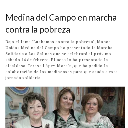
Medina del Campo en marcha
contra la pobreza
Bajo el lema "Luchamos contra la pobreza", Manos
Unidas Medina del Campo ha presentado la Marcha
Solidaria a Las Salinas que se celebrará el próximo
sábado 14 de febrero. El acto lo ha presentado la
alcaldesa, Teresa López Martín, que ha pedido la
colaboración de los medinenses para que acuda a esta
jornada solidaria.