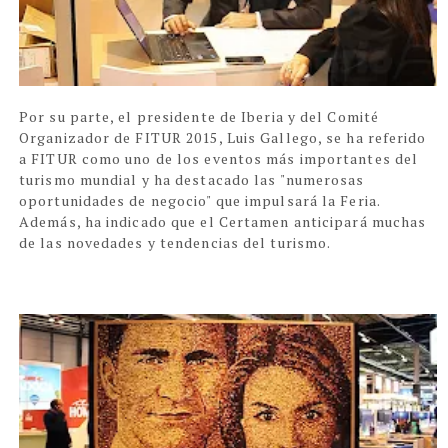
Por su parte, el presidente de Iberia y del Comité
Organizador de FITUR 2015, Luis Gallego, se ha referido
a FITUR como uno de los eventos más importantes del
turismo mundial y ha destacado las "numerosas
oportunidades de negocio" que impulsará la Feria.
Además, ha indicado que el Certamen anticipará muchas
de las novedades y tendencias del turismo.