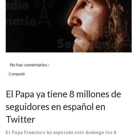
No hay comentarios :
Compartir
El Papa ya tiene 8 millones de
seguidores en español en
Twitter
El Papa Francisco ha superado este domingo los 8