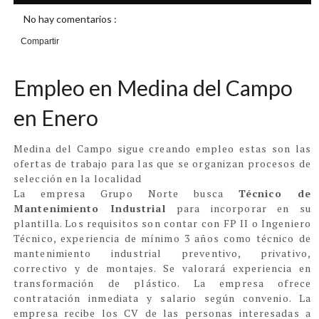
No hay comentarios :
Compartir
Empleo en Medina del Campo
en Enero
Medina del Campo sigue creando empleo estas son las
ofertas de trabajo para las que se organizan procesos de
selección en la localidad
La empresa Grupo Norte busca
Técnico de
Mantenimiento Industrial
para incorporar en su
plantilla. Los requisitos son contar con FP II o Ingeniero
Técnico, experiencia de mínimo 3 años como técnico de
mantenimiento industrial preventivo, privativo,
correctivo y de montajes. Se valorará experiencia en
transformación de plástico. La empresa ofrece
contratación inmediata y salario según convenio. La
empresa recibe los CV de las personas interesadas a