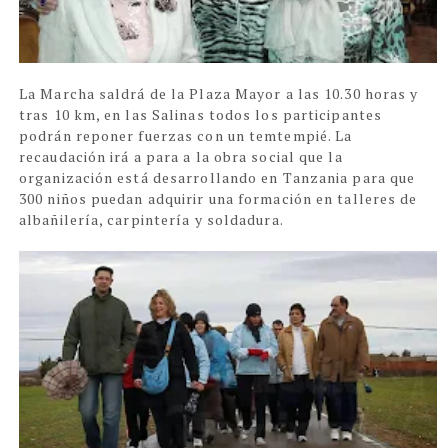
La Marcha saldrá de la Plaza Mayor a las 10.30 horas y
tras 10 km, en las Salinas todos los participantes
podrán reponer fuerzas con un temtempié.
La
recaudación irá a para a la obra social que la
organización está desarrollando en Tanzania para que
300 niños puedan adquirir una formación en talleres de
albañilería, carpintería y soldadura.