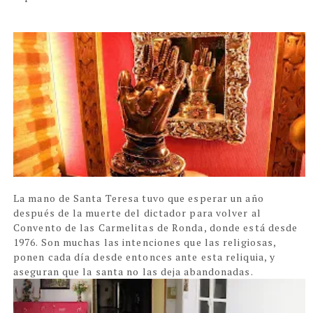
La mano de Santa Teresa tuvo que esperar un año
después de la muerte del dictador para volver al
Convento de las Carmelitas de Ronda, donde está desde
1976. Son muchas las intenciones que las religiosas,
ponen cada día desde entonces ante esta reliquia, y
aseguran que la santa no las deja abandonadas.