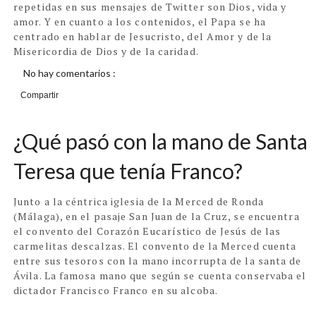
repetidas en sus mensajes de Twitter son Dios, vida y
amor. Y en cuanto a los contenidos, el Papa se ha
centrado en hablar de Jesucristo, del Amor y de la
Misericordia de Dios y de la caridad.
No hay comentarios :
Compartir
¿Qué pasó con la mano de Santa
Teresa que tenía Franco?
Junto a la céntrica iglesia de la Merced de Ronda
(Málaga), en el pasaje San Juan de la Cruz, se encuentra
el convento del Corazón Eucarístico de Jesús de las
carmelitas descalzas. El convento de la Merced cuenta
entre sus tesoros con la mano incorrupta de la santa de
Ávila. La famosa mano que según se cuenta conservaba el
dictador Francisco Franco en su alcoba.