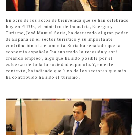
En otro de los actos de bienvenida que se han celebrado
hoy en FITUR, el ministro de Industria, Energia y
Turismo, José Manuel Soria, ha destacado el gran poder
de España en el sector turístico y su importante
contribución a la economía. Soria ha señalado que la
economía española "ha superado la recesión y está
creando empleo", algo que ha sido posible por el
esfuerzo de toda la sociedad española. Y, en este
contexto, ha indicado que "uno de los sectores que más
ha contribuido ha sido el turismo".