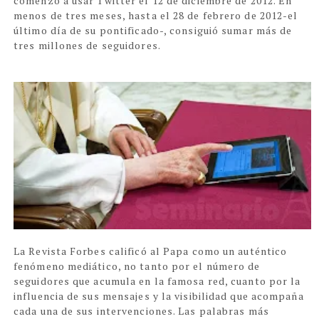
comenzó a usar Twitter el 12 de diciembre de 2012. En
menos de tres meses, hasta el 28 de febrero de 2012-el
último día de su pontificado-, consiguió sumar más de
tres millones de seguidores.
La Revista Forbes calificó al Papa como un auténtico
fenómeno mediático, no tanto por el número de
seguidores que acumula en la famosa red, cuanto por la
influencia de sus mensajes y la visibilidad que acompaña
cada una de sus intervenciones. Las palabras más