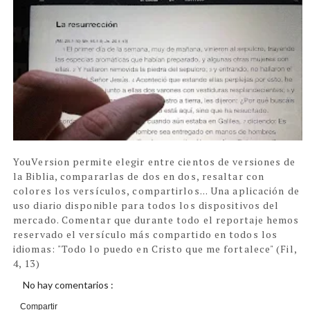
YouVersion permite elegir entre cientos de versiones de
la Biblia, compararlas de dos en dos, resaltar con
colores los versículos, compartirlos... Una aplicación de
uso diario disponible para todos los dispositivos del
mercado. Comentar que durante todo el reportaje hemos
reservado el versículo más compartido en todos los
idiomas: "Todo lo puedo en Cristo que me fortalece" (Fil,
4, 13)
No hay comentarios :
Compartir