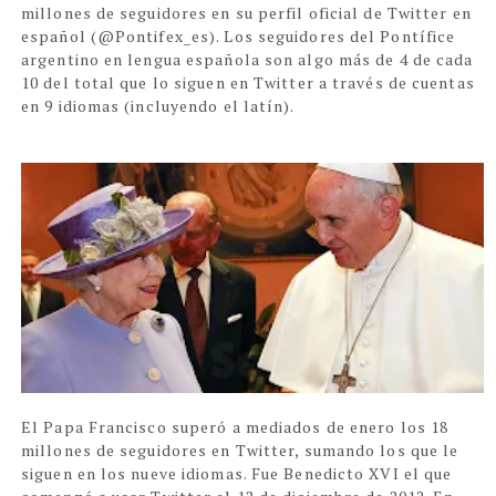
millones de seguidores en su perfil oficial de Twitter en
español (@Pontifex_es). Los seguidores del Pontífice
argentino en lengua española son algo más de 4 de cada
10 del total que lo siguen en Twitter a través de cuentas
en 9 idiomas (incluyendo el latín).
El Papa Francisco superó a mediados de enero los 18
millones de seguidores en Twitter, sumando los que le
siguen en los nueve idiomas. Fue Benedicto XVI el que