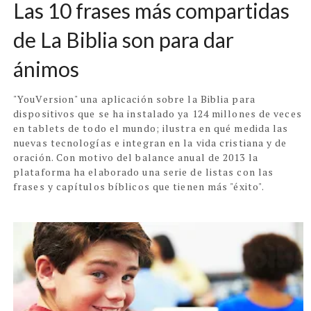
Las 10 frases más compartidas
de La Biblia son para dar
ánimos
"YouVersion" una aplicación sobre la Biblia para
dispositivos que se ha instalado ya 124 millones de veces
en tablets de todo el mundo; ilustra en qué medida las
nuevas tecnologías e integran en la vida cristiana y de
oración. Con motivo del balance anual de 2013 la
plataforma ha elaborado una serie de listas con las
frases y capítulos bíblicos que tienen más "éxito".