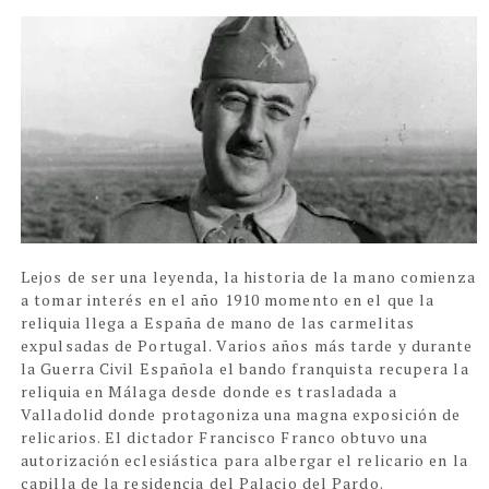
Lejos de ser una leyenda, la historia de la mano comienza
a tomar interés en el año 1910 momento en el que la
reliquia llega a España de mano de las carmelitas
expulsadas de Portugal. Varios años más tarde y durante
la Guerra Civil Española el bando franquista recupera la
reliquia en Málaga desde donde es trasladada a
Valladolid donde protagoniza una magna exposición de
relicarios. El dictador Francisco Franco obtuvo una
autorización eclesiástica para albergar el relicario en la
capilla de la residencia del Palacio del Pardo.