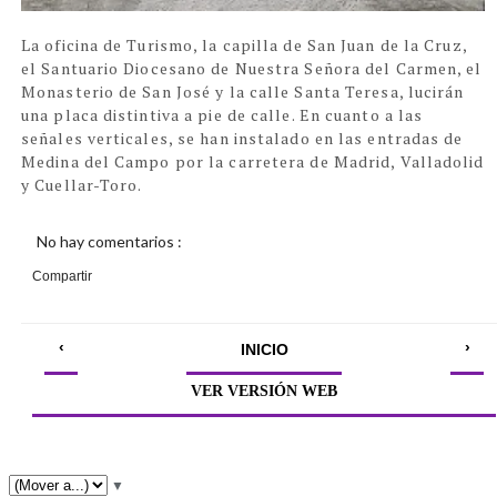
La oficina de Turismo, la capilla de San Juan de la Cruz,
el Santuario Diocesano de Nuestra Señora del Carmen, el
Monasterio de San José y la calle Santa Teresa, lucirán
una placa distintiva a pie de calle. En cuanto a las
señales verticales, se han instalado en las entradas de
Medina del Campo por la carretera de Madrid, Valladolid
y Cuellar-Toro.
No hay comentarios :
Compartir
‹
›
INICIO
VER VERSIÓN WEB
▼