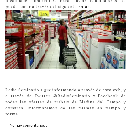
localidades limítrofes. Para enviar candidaturas se
puede hacer a través del siguiente
enlace.
Radio Seminario sigue informando a través de esta web, y
a través de Twitter @RadioSeminario y Facebook de
todas las ofertas de trabajo de Medina del Campo y
comarca. Informaremos de las mismas en tiempo y
forma.
No hay comentarios :