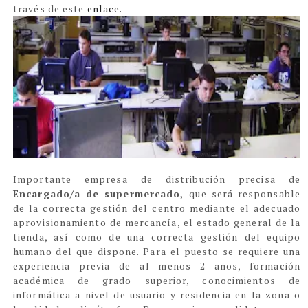
través de este
enlace.
Importante empresa de distribución precisa de
Encargado/a de supermercado,
que será responsable
de la correcta gestión del centro mediante el adecuado
aprovisionamiento de mercancía, el estado general de la
tienda, así como de una correcta gestión del equipo
humano del que dispone. Para el puesto se requiere una
experiencia previa de al menos 2 años, formación
académica de grado superior, conocimientos de
informática a nivel de usuario y residencia en la zona o