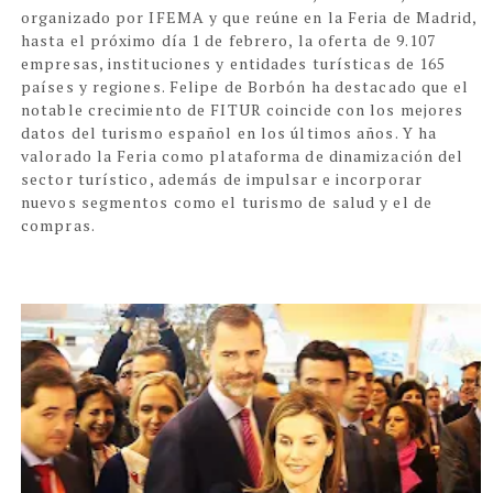
organizado por IFEMA y que reúne en la Feria de Madrid,
hasta el próximo día 1 de febrero, la oferta de 9.107
empresas, instituciones y entidades turísticas de 165
países y regiones. Felipe de Borbón ha destacado que el
notable crecimiento de FITUR coincide con los mejores
datos del turismo español en los últimos años. Y ha
valorado la Feria como plataforma de dinamización del
sector turístico, además de impulsar e incorporar
nuevos segmentos como el turismo de salud y el de
compras.