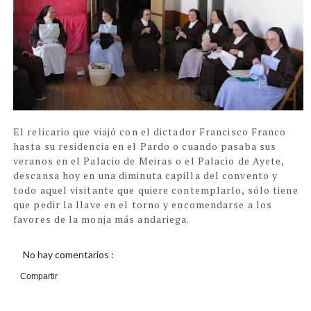
El relicario que viajó con el dictador Francisco Franco
hasta su residencia en el Pardo o cuando pasaba sus
veranos en el Palacio de Meiras o el Palacio de Ayete,
descansa hoy en una diminuta capilla del convento y
todo aquel visitante que quiere contemplarlo, sólo tiene
que pedir la llave en el torno y encomendarse a los
favores de la monja más andariega.
No hay comentarios :
Compartir