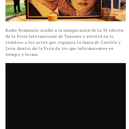
Radio Seminario acudió a la inauguración de la 35 edición
de la Feria Internacional de Turismo y asistirá en lo
venidero a los actos que organiza la Junta de Castilla y
León dentro de la Feria de los que informaremos en
tiempo y forma.