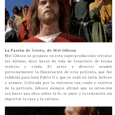
La Pasión de Cristo, de Mel Gibson
Mel Gibson se propuso en esta superproducción retratar
las últimas doce horas de vida de Jesucristo de forma
realista y cruda. El actor y director asumió
personalmente la financiación de esta película, que fue
exhibida para Juan Pablo II y que se rodó en latín, hebreo
y arameo. Criticada por la violencia tan cruda y realista
de la película, Gibson siempre afirmó que su intención
era hacer una obra sobre la fe, el amor y la redención sin
importar la raza y la cultura.