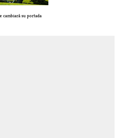
e cambiará su portada