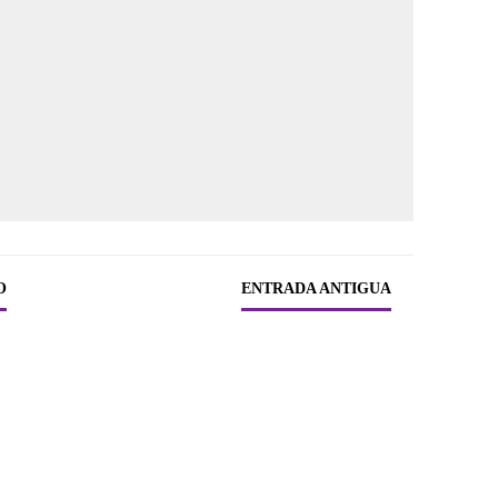
O
ENTRADA ANTIGUA