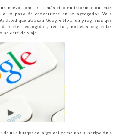
a un nuevo concepto: más rico en información, más
 a un paso de convertirse en un agregador. Va a
s Android que utilizan Google Now, un programa que
deportes escogidos, recetas, noticias sugeridas
o se esté de viaje.
r de una búsqueda, algo así como una suscripción a