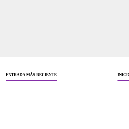
ENTRADA MÁS RECIENTE
INICI