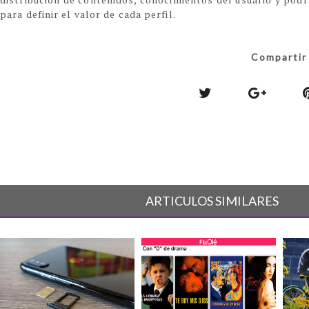
para definir el valor de cada perfil.
Compartir 
ARTICULOS SIMILARES