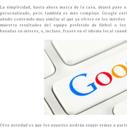
La simplicidad, hasta ahora marca de la casa, dejará paso 
personalizado, pero también es más complejo. Google está
añadir contenido muy similar al que ya ofrece en los móvile
muestra resultados del equipo preferido de fútbol o los 
basadas en interes, o, incluso, frases en el idioma local cuand
Otra novedad es que los usuarios podrán seguir temas a parti