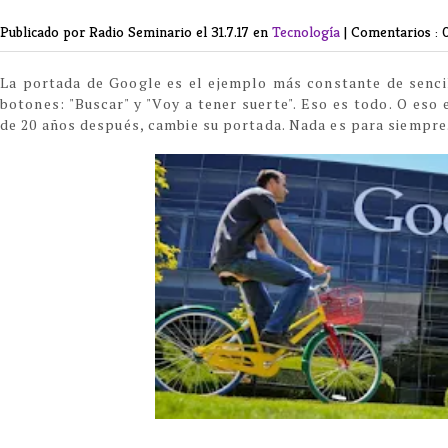
Publicado por Radio Seminario
el 31.7.17 en
Tecnología
|
Comentarios : 
La portada de Google es el ejemplo más constante de sencill
botones: "Buscar" y "Voy a tener suerte". Eso es todo. O eso
de 20 años después, cambie su portada. Nada es para siempre