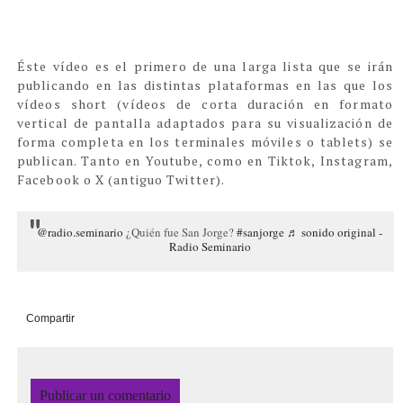
Éste vídeo es el primero de una larga lista que se irán
publicando en las distintas plataformas en las que los
vídeos short (vídeos de corta duración en formato
vertical de pantalla adaptados para su visualización de
forma completa en los terminales móviles o tablets) se
publican. Tanto en Youtube, como en Tiktok, Instagram,
Facebook o X (antiguo Twitter).
@radio.seminario
¿Quién fue San Jorge?
#sanjorge
♬ sonido original -
Radio Seminario
Compartir
Publicar un comentario