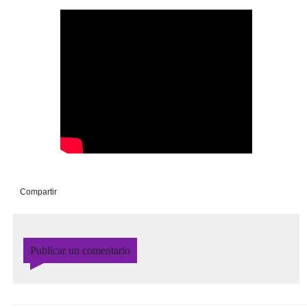
Compartir
Publicar un comentario