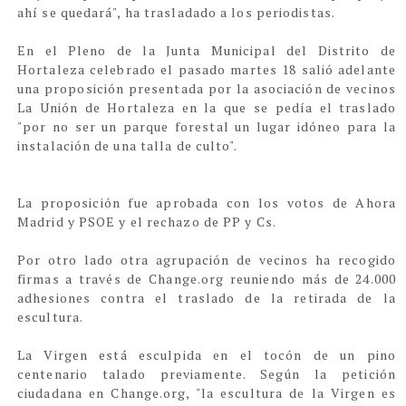
ahí se quedará", ha trasladado a los periodistas.
En el Pleno de la Junta Municipal del Distrito de
Hortaleza celebrado el pasado martes 18 salió adelante
una proposición presentada por la asociación de vecinos
La Unión de Hortaleza en la que se pedía el traslado
"por no ser un parque forestal un lugar idóneo para la
instalación de una talla de culto".
La proposición fue aprobada con los votos de Ahora
Madrid y PSOE y el rechazo de PP y Cs.
Por otro lado otra agrupación de vecinos ha recogido
firmas a través de Change.org reuniendo más de 24.000
adhesiones contra el traslado de la retirada de la
escultura.
La Virgen está esculpida en el tocón de un pino
centenario talado previamente. Según la petición
ciudadana en Change.org, "la escultura de la Virgen es