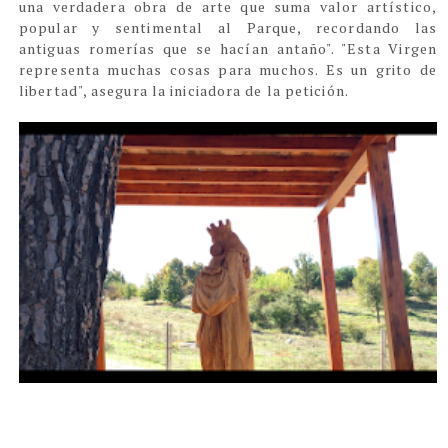
una verdadera obra de arte que suma valor artístico,
popular y sentimental al Parque, recordando las
antiguas romerías que se hacían antaño". "Esta Virgen
representa muchas cosas para muchos. Es un grito de
libertad", asegura la iniciadora de la petición.