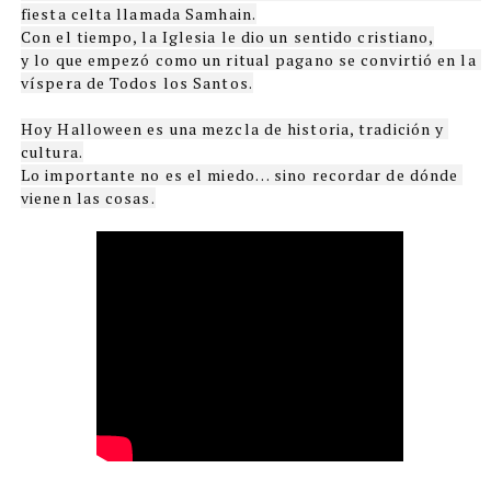
fiesta celta llamada Samhain.

Con el tiempo, la Iglesia le dio un sentido cristiano,

y lo que empezó como un ritual pagano se convirtió en la 
víspera de Todos los Santos.

Hoy Halloween es una mezcla de historia, tradición y 
cultura.

Lo importante no es el miedo… sino recordar de dónde 
vienen las cosas.