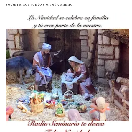
seguiremos juntos en el camino.